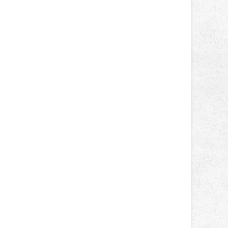
správní proces.