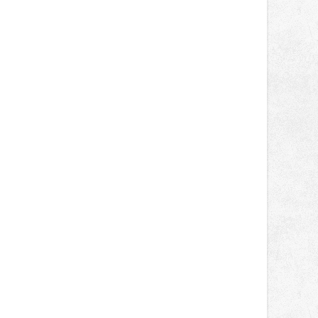
správní proces.