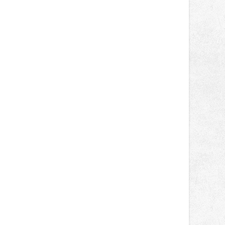
správní proces.