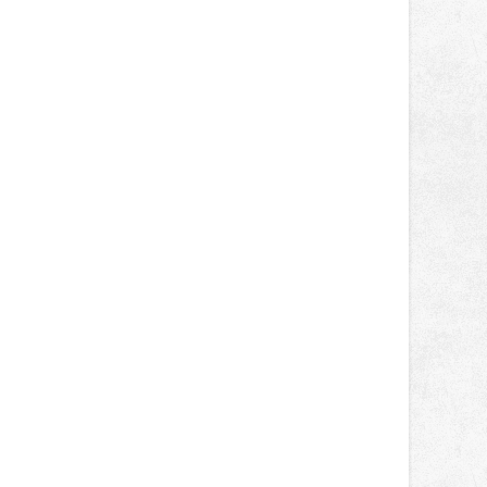
správní proces.