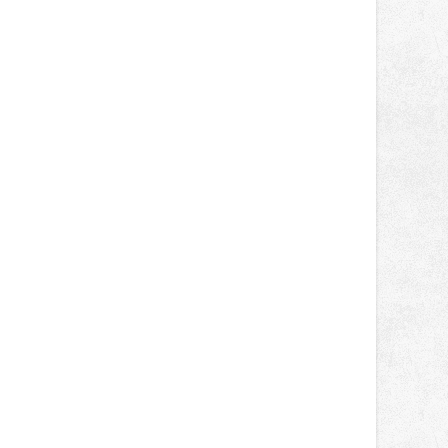
správní proces.