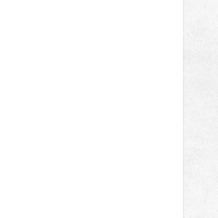
správní proces.