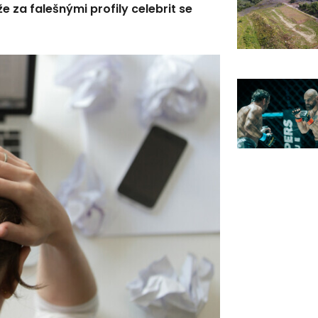
že za falešnými profily celebrit se