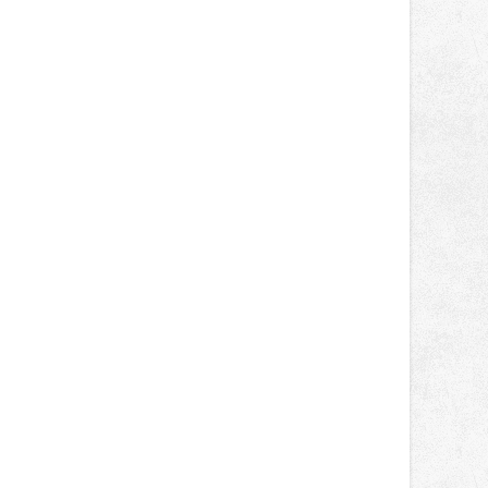
správní proces.