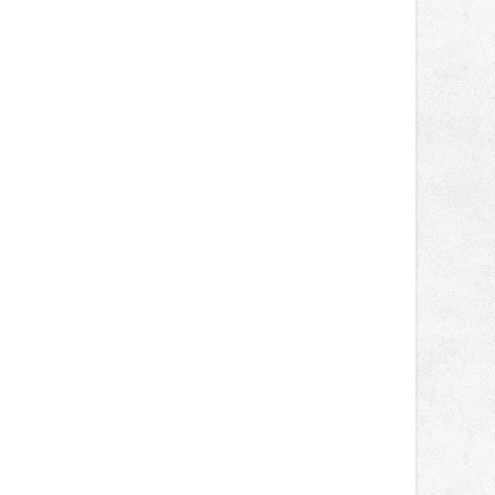
správní proces.