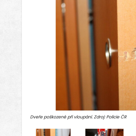
Dveře poškozené při vloupání. Zdroj: Policie ČR