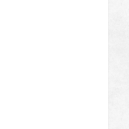
správní proces.