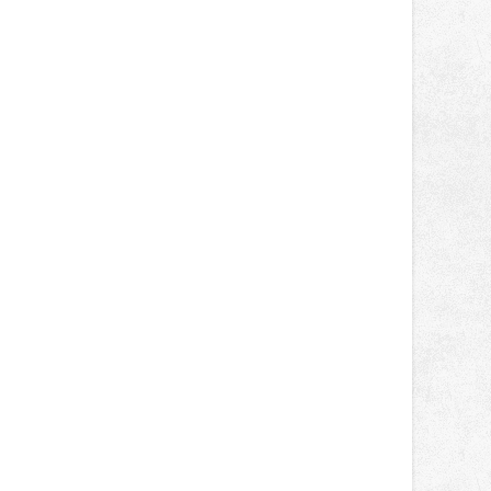
správní proces.