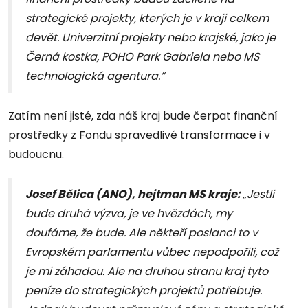
strategické projekty, kterých je v kraji celkem
devět. Univerzitní projekty nebo krajské, jako je
Černá kostka, POHO Park Gabriela nebo MS
technologická agentura.“
Zatím není jisté, zda náš kraj bude čerpat finanční
prostředky z Fondu spravedlivé transformace i v
budoucnu.
Josef Bělica (ANO), hejtman MS kraje:
„Jestli
bude druhá výzva, je ve hvězdách, my
doufáme, že bude. Ale někteří poslanci to v
Evropském parlamentu vůbec nepodpořili, což
je mi záhadou. Ale na druhou stranu kraj tyto
peníze do strategických projektů potřebuje.