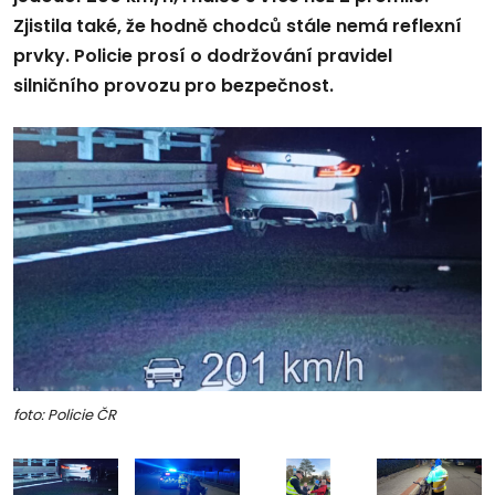
Zjistila také, že hodně chodců stále nemá reflexní
prvky. Policie prosí o dodržování pravidel
silničního provozu pro bezpečnost.
foto: Policie ČR