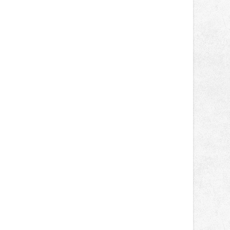
správní proces.