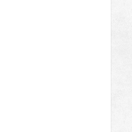
správní proces.