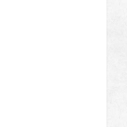
správní proces.