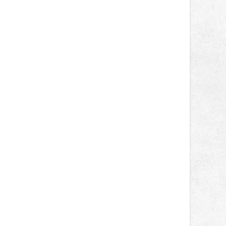
správní proces.