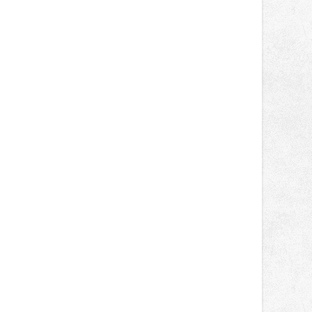
správní proces.