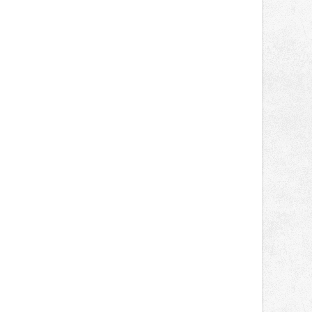
správní proces.