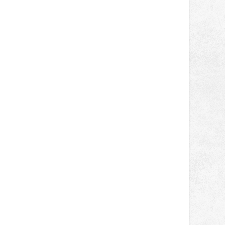
správní proces.