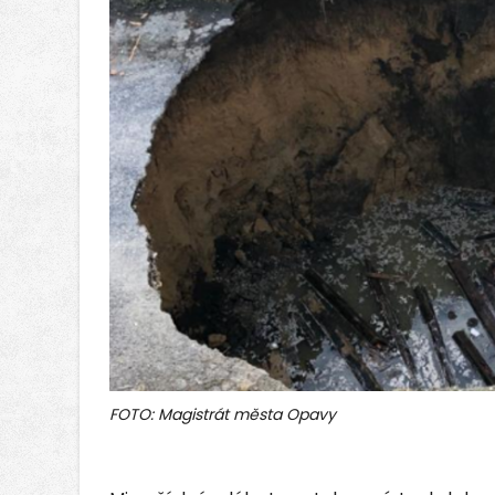
FOTO: Magistrát města Opavy