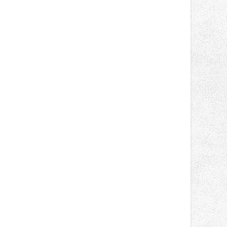
správní proces.