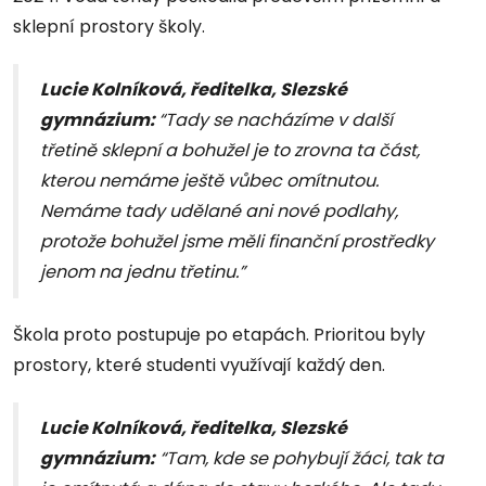
sklepní prostory školy.
Lucie Kolníková, ředitelka, Slezské
gymnázium:
“Tady se nacházíme v další
třetině sklepní a bohužel je to zrovna ta část,
kterou nemáme ještě vůbec omítnutou.
Nemáme tady udělané ani nové podlahy,
protože bohužel jsme měli finanční prostředky
jenom na jednu třetinu.”
Škola proto postupuje po etapách. Prioritou byly
prostory, které studenti využívají každý den.
Lucie Kolníková, ředitelka, Slezské
gymnázium:
“Tam, kde se pohybují žáci, tak ta