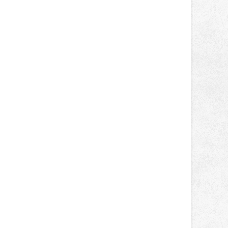
správní proces.