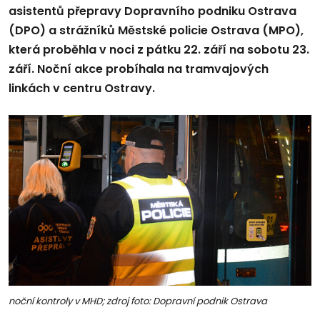
asistentů přepravy Dopravního podniku Ostrava
(DPO) a strážníků Městské policie Ostrava (MPO),
která proběhla v noci z pátku 22. září na sobotu 23.
září. Noční akce probíhala na tramvajových
linkách v centru Ostravy.
noční kontroly v MHD; zdroj foto: Dopravní podnik Ostrava