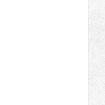
správní proces.