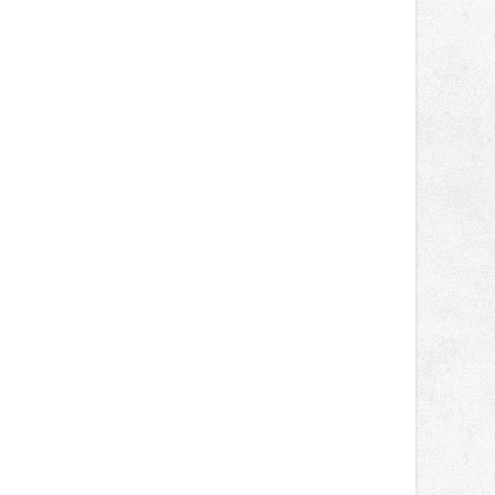
správní proces.