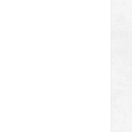
správní proces.