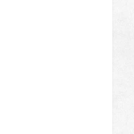
správní proces.