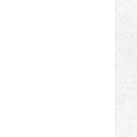
správní proces.