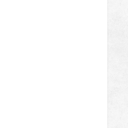
správní proces.