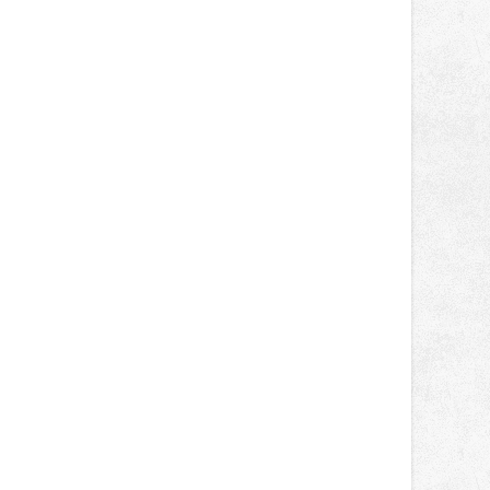
správní proces.