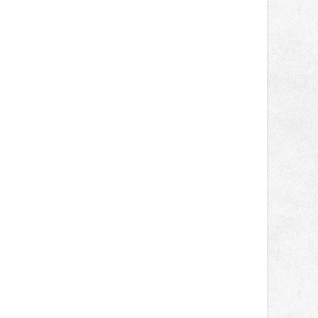
správní proces.