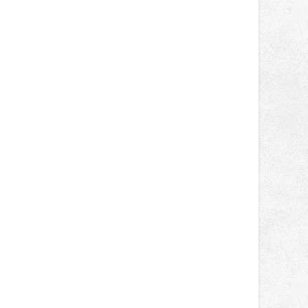
správní proces.