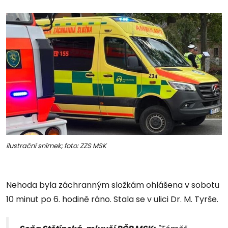
ilustrační snímek; foto: ZZS MSK
Nehoda byla záchranným složkám ohlášena v sobotu
10 minut po 6. hodině ráno. Stala se v ulici Dr. M. Tyrše.