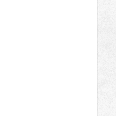
správní proces.