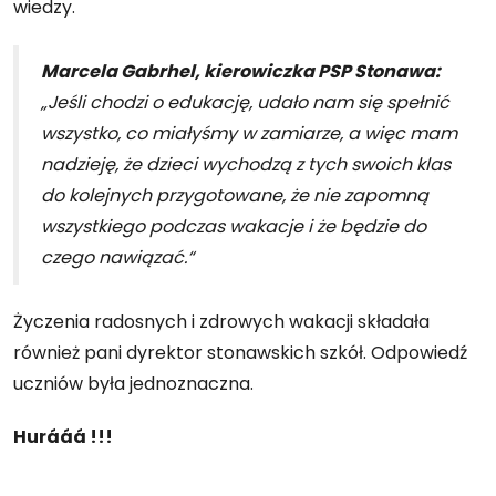
wiedzy.
Marcela Gabrhel, kierowiczka PSP Stonawa:
„Jeśli chodzi o edukację, udało nam się spełnić
wszystko, co miałyśmy w zamiarze, a więc mam
nadzieję, że dzieci wychodzą z tych swoich klas
do kolejnych przygotowane, że nie zapomną
wszystkiego podczas wakacje i że będzie do
czego nawiązać.“
Życzenia radosnych i zdrowych wakacji składała
również pani dyrektor stonawskich szkół. Odpowiedź
uczniów była jednoznaczna.
Hurááá !!!