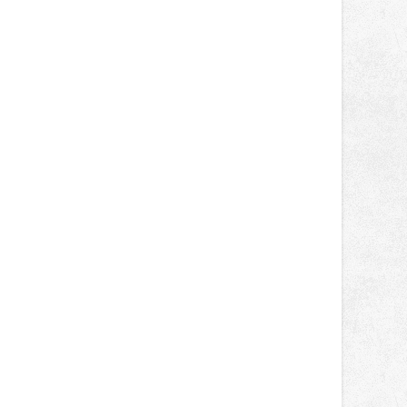
správní proces.