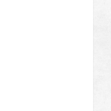
správní proces.