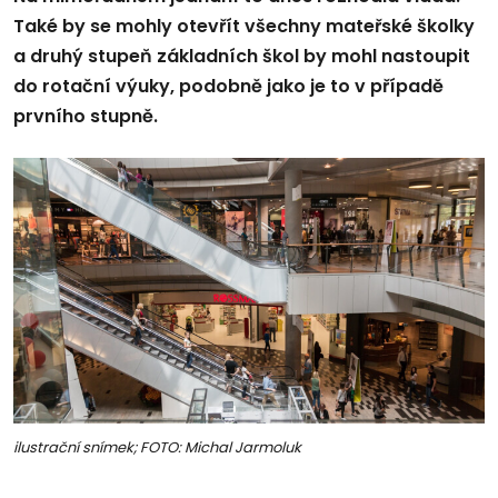
Také by se mohly otevřít všechny mateřské školky
a druhý stupeň základních škol by mohl nastoupit
do rotační výuky, podobně jako je to v případě
prvního stupně.
ilustrační snímek; FOTO: Michal Jarmoluk