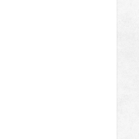
správní proces.