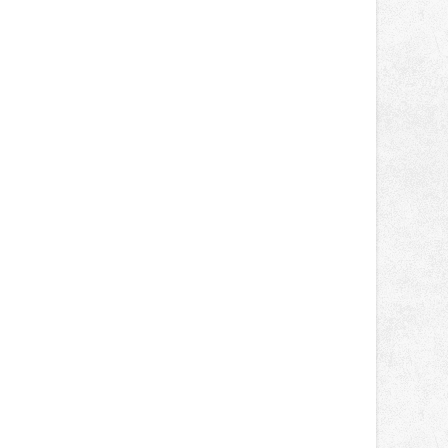
správní proces.