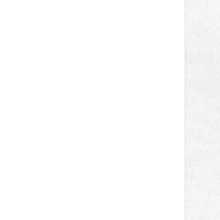
správní proces.