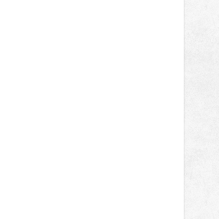
správní proces.