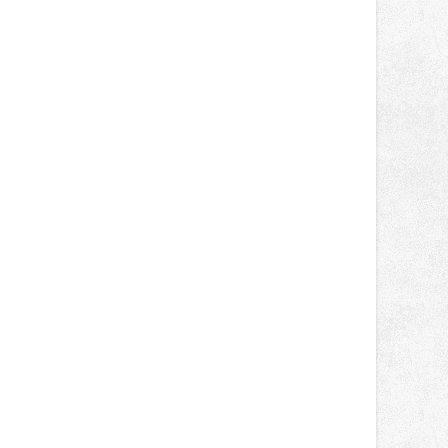
správní proces.