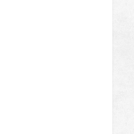
správní proces.