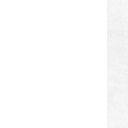
správní proces.