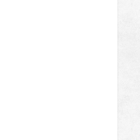
správní proces.