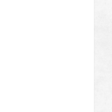
správní proces.